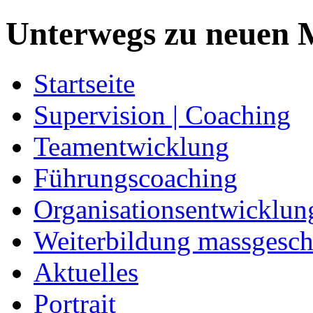
Unterwegs zu neuen M
Startseite
Supervision | Coaching
Teamentwicklung
Führungscoaching
Organisationsentwicklun
Weiterbildung massgesch
Aktuelles
Portrait