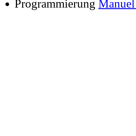
Programmierung
Manuel 